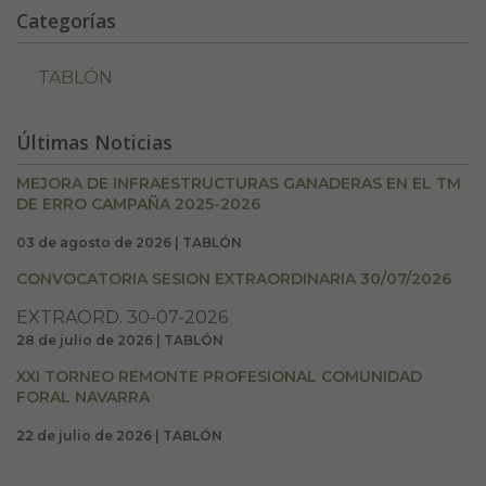
Categorías
TABLÓN
Últimas Noticias
MEJORA DE INFRAESTRUCTURAS GANADERAS EN EL TM
DE ERRO CAMPAÑA 2025-2026
03 de agosto de 2026 | TABLÓN
CONVOCATORIA SESION EXTRAORDINARIA 30/07/2026
EXTRAORD. 30-07-2026
28 de julio de 2026 | TABLÓN
XXI TORNEO REMONTE PROFESIONAL COMUNIDAD
FORAL NAVARRA
22 de julio de 2026 | TABLÓN