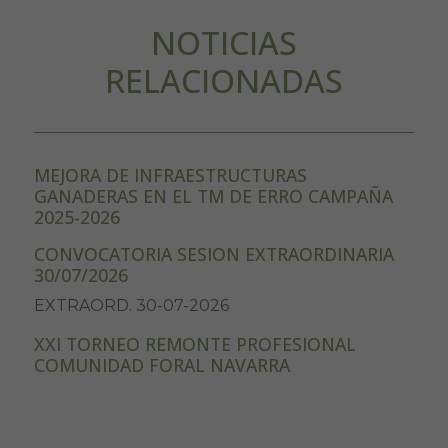
NOTICIAS
RELACIONADAS
MEJORA DE INFRAESTRUCTURAS
GANADERAS EN EL TM DE ERRO CAMPAÑA
2025-2026
CONVOCATORIA SESION EXTRAORDINARIA
30/07/2026
EXTRAORD. 30-07-2026
XXI TORNEO REMONTE PROFESIONAL
COMUNIDAD FORAL NAVARRA