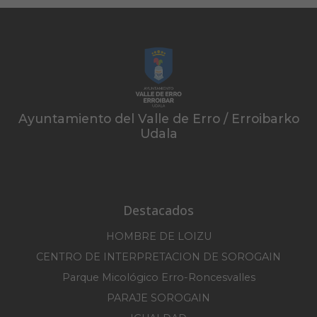
Ayuntamiento del Valle de Erro / Erroibarko
Udala
Destacados
HOMBRE DE LOIZU
CENTRO DE INTERPRETACION DE SOROGAIN
Parque Micológico Erro-Roncesvalles
PARAJE SOROGAIN