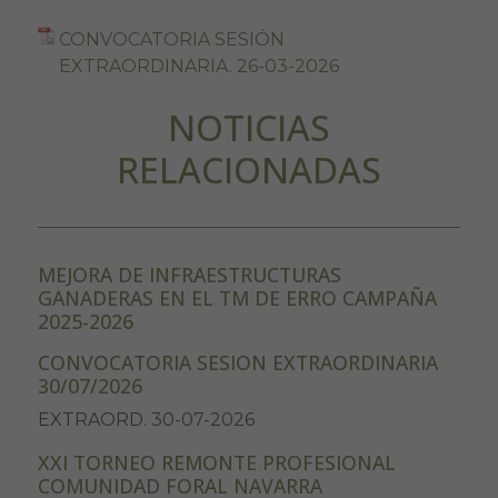
CONVOCATORIA SESIÓN
EXTRAORDINARIA. 26-03-2026
NOTICIAS
RELACIONADAS
MEJORA DE INFRAESTRUCTURAS
GANADERAS EN EL TM DE ERRO CAMPAÑA
2025-2026
CONVOCATORIA SESION EXTRAORDINARIA
30/07/2026
EXTRAORD. 30-07-2026
XXI TORNEO REMONTE PROFESIONAL
COMUNIDAD FORAL NAVARRA