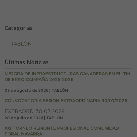
Categorías
TABLÓN
Últimas Noticias
MEJORA DE INFRAESTRUCTURAS GANADERAS EN EL TM
DE ERRO CAMPAÑA 2025-2026
03 de agosto de 2026 | TABLÓN
CONVOCATORIA SESION EXTRAORDINARIA 30/07/2026
EXTRAORD. 30-07-2026
28 de julio de 2026 | TABLÓN
XXI TORNEO REMONTE PROFESIONAL COMUNIDAD
FORAL NAVARRA