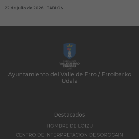
22 de julio de 2026 | TABLÓN
Ayuntamiento del Valle de Erro / Erroibarko
Udala
Destacados
HOMBRE DE LOIZU
CENTRO DE INTERPRETACION DE SOROGAIN