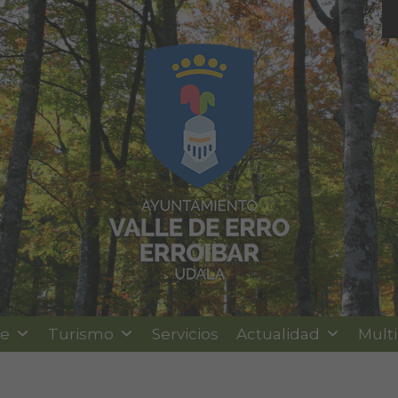
le
Turismo
Servicios
Actualidad
Mult