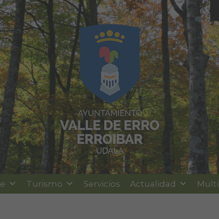
le
Turismo
Servicios
Actualidad
Mult