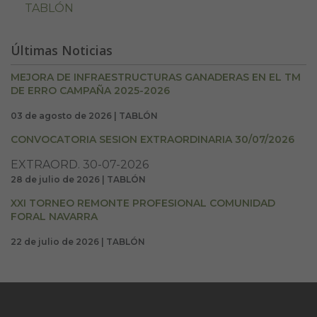
TABLÓN
Últimas Noticias
MEJORA DE INFRAESTRUCTURAS GANADERAS EN EL TM
DE ERRO CAMPAÑA 2025-2026
03 de agosto de 2026 | TABLÓN
CONVOCATORIA SESION EXTRAORDINARIA 30/07/2026
EXTRAORD. 30-07-2026
28 de julio de 2026 | TABLÓN
XXI TORNEO REMONTE PROFESIONAL COMUNIDAD
FORAL NAVARRA
22 de julio de 2026 | TABLÓN