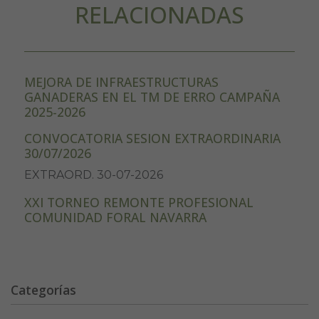
RELACIONADAS
MEJORA DE INFRAESTRUCTURAS
GANADERAS EN EL TM DE ERRO CAMPAÑA
2025-2026
CONVOCATORIA SESION EXTRAORDINARIA
30/07/2026
EXTRAORD. 30-07-2026
XXI TORNEO REMONTE PROFESIONAL
COMUNIDAD FORAL NAVARRA
Categorías