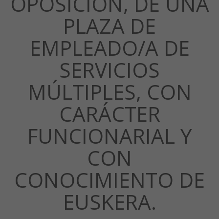
OPOSICIÓN, DE UNA
PLAZA DE
EMPLEADO/A DE
SERVICIOS
MÚLTIPLES, CON
CARÁCTER
FUNCIONARIAL Y
CON
CONOCIMIENTO DE
EUSKERA.