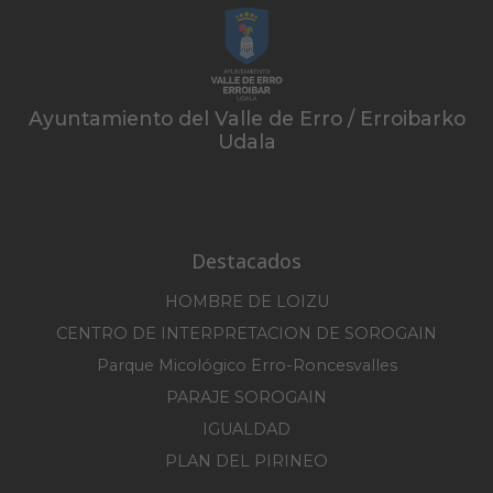
Ayuntamiento del Valle de Erro / Erroibarko
Udala
Destacados
HOMBRE DE LOIZU
CENTRO DE INTERPRETACION DE SOROGAIN
Parque Micológico Erro-Roncesvalles
PARAJE SOROGAIN
IGUALDAD
PLAN DEL PIRINEO