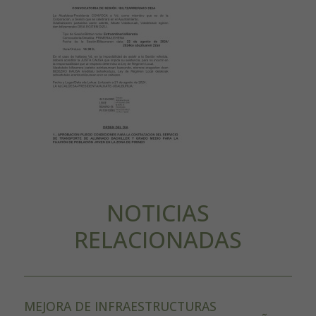
NOTICIAS
RELACIONADAS
MEJORA DE INFRAESTRUCTURAS