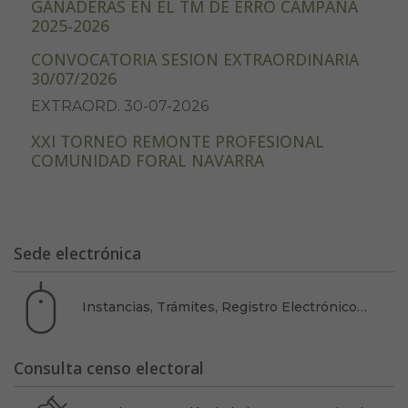
GANADERAS EN EL TM DE ERRO CAMPAÑA
2025-2026
CONVOCATORIA SESION EXTRAORDINARIA
30/07/2026
EXTRAORD. 30-07-2026
XXI TORNEO REMONTE PROFESIONAL
COMUNIDAD FORAL NAVARRA
Sede electrónica
Instancias, Trámites, Registro Electrónico…
Consulta censo electoral