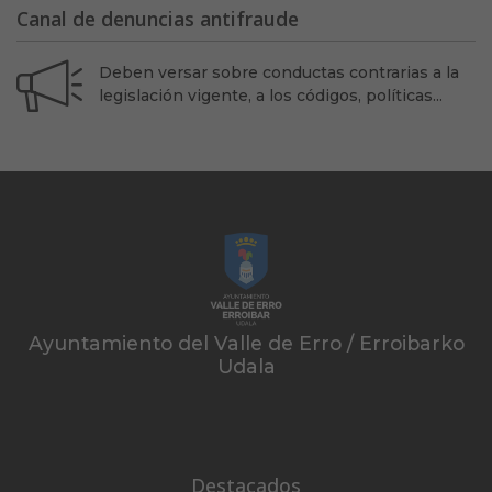
Canal de denuncias antifraude
Deben versar sobre conductas contrarias a la
legislación vigente, a los códigos, políticas...
Ayuntamiento del Valle de Erro / Erroibarko
Udala
Destacados