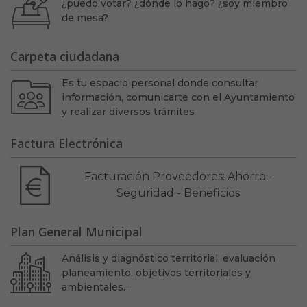
¿puedo votar? ¿dónde lo hago? ¿soy miembro
de mesa?
Carpeta ciudadana
Es tu espacio personal donde consultar
información, comunicarte con el Ayuntamiento
y realizar diversos trámites
Factura Electrónica
Facturación Proveedores: Ahorro -
Seguridad - Beneficios
Plan General Municipal
Análisis y diagnóstico territorial, evaluación
planeamiento, objetivos territoriales y
ambientales…