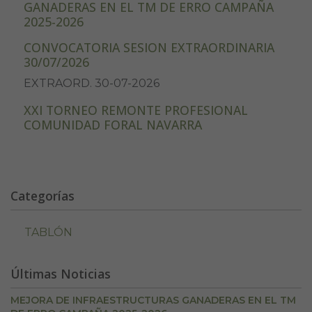
GANADERAS EN EL TM DE ERRO CAMPAÑA
2025-2026
CONVOCATORIA SESION EXTRAORDINARIA
30/07/2026
EXTRAORD. 30-07-2026
XXI TORNEO REMONTE PROFESIONAL
COMUNIDAD FORAL NAVARRA
Categorías
TABLÓN
Últimas Noticias
MEJORA DE INFRAESTRUCTURAS GANADERAS EN EL TM