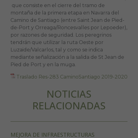
que consiste en el cierre del tramo de
montaña de la primera etapa en Navarra del
Camino de Santiago (entre Saint Jean de Pied-
de-Port y Orreaga/Roncesvalles por Lepoeder),
por razones de seguridad. Los peregrinos
tendrán que utilizar la ruta Oeste por
Luzaide/Valcarlos, tal y como se indica
mediante señalización a la salida de St Jean de
Pied de Port y en la muga.
Traslado Res-283 CaminoSantiago 2019-2020
NOTICIAS
RELACIONADAS
MEJORA DE INFRAESTRUCTURAS