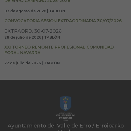
DE ERRO CAMPAÑA 2025-2026
03 de agosto de 2026 | TABLÓN
CONVOCATORIA SESION EXTRAORDINARIA 30/07/2026
EXTRAORD. 30-07-2026
28 de julio de 2026 | TABLÓN
XXI TORNEO REMONTE PROFESIONAL COMUNIDAD
FORAL NAVARRA
22 de julio de 2026 | TABLÓN
Ayuntamiento del Valle de Erro / Erroibarko