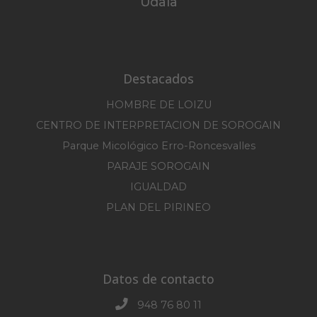
Udala
Destacados
HOMBRE DE LOIZU
CENTRO DE INTERPRETACION DE SOROGAIN
Parque Micológico Erro-Roncesvalles
PARAJE SOROGAIN
IGUALDAD
PLAN DEL PIRINEO
Datos de contacto
948 76 80 11