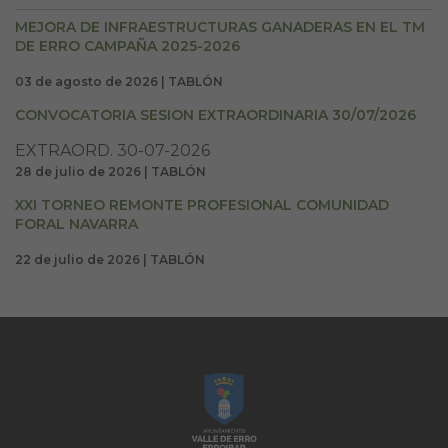
MEJORA DE INFRAESTRUCTURAS GANADERAS EN EL TM
DE ERRO CAMPAÑA 2025-2026
03 de agosto de 2026 | TABLÓN
CONVOCATORIA SESION EXTRAORDINARIA 30/07/2026
EXTRAORD. 30-07-2026
28 de julio de 2026 | TABLÓN
XXI TORNEO REMONTE PROFESIONAL COMUNIDAD
FORAL NAVARRA
22 de julio de 2026 | TABLÓN