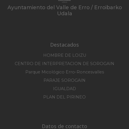
Ayuntamiento del Valle de Erro / Erroibarko
Udala
Destacados
HOMBRE DE LOIZU
CENTRO DE INTERPRETACION DE SOROGAIN
Parque Micológico Erro-Roncesvalles
PARAJE SOROGAIN
IGUALDAD
PLAN DEL PIRINEO
Datos de contacto