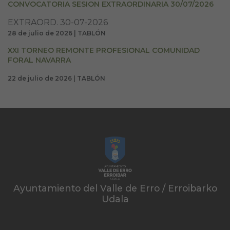
CONVOCATORIA SESION EXTRAORDINARIA 30/07/2026
EXTRAORD. 30-07-2026
28 de julio de 2026 | TABLÓN
XXI TORNEO REMONTE PROFESIONAL COMUNIDAD
FORAL NAVARRA
22 de julio de 2026 | TABLÓN
Ayuntamiento del Valle de Erro / Erroibarko
Udala