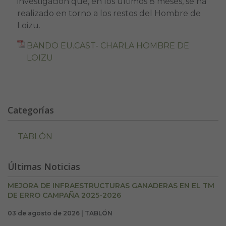
investigación que, en los últimos 8 meses, se ha
realizado en torno a los restos del Hombre de
Loizu.
BANDO EU.CAST- CHARLA HOMBRE DE
LOIZU
Categorías
TABLÓN
Últimas Noticias
MEJORA DE INFRAESTRUCTURAS GANADERAS EN EL TM
DE ERRO CAMPAÑA 2025-2026
03 de agosto de 2026 | TABLÓN