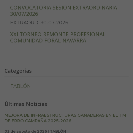
CONVOCATORIA SESION EXTRAORDINARIA
30/07/2026
EXTRAORD. 30-07-2026
XXI TORNEO REMONTE PROFESIONAL
COMUNIDAD FORAL NAVARRA
Categorías
TABLÓN
Últimas Noticias
MEJORA DE INFRAESTRUCTURAS GANADERAS EN EL TM
DE ERRO CAMPAÑA 2025-2026
03 de agosto de 2026 | TABLÓN