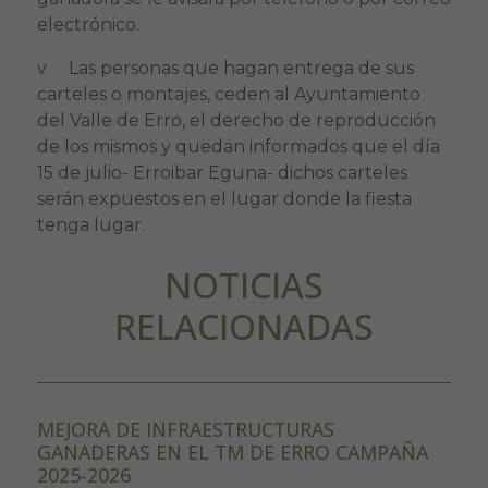
electrónico.
v Las personas que hagan entrega de sus
carteles o montajes, ceden al Ayuntamiento
del Valle de Erro, el derecho de reproducción
de los mismos y quedan informados que el día
15 de julio- Erroibar Eguna- dichos carteles
serán expuestos en el lugar donde la fiesta
tenga lugar.
NOTICIAS
RELACIONADAS
MEJORA DE INFRAESTRUCTURAS
GANADERAS EN EL TM DE ERRO CAMPAÑA
2025-2026