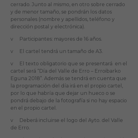
cerrado. Junto al mismo, en otro sobre cerrado
y de menor tamaño, se pondrán los datos
personales (nombre y apellidos, teléfono y
dirección postal y electrónica).
v Participantes: mayores de 16 años.
v El cartel tendrá un tamaño de A3.
v El texto obligatorio que se presentará en el
cartel será “Día del Valle de Erro – Erroibarko
Eguna 2018”. Además se tendrá en cuenta que
la programación del día irá en el propio cartel,
por lo que habría que dejar un hueco o se
pondrá debajo de la fotografía si no hay espacio
en el propio cartel.
v Deberá incluirse el logo del Ayto. del Valle
de Erro.