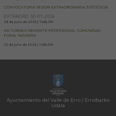
CONVOCATORIA SESION EXTRAORDINARIA 30/07/2026
EXTRAORD. 30-07-2026
28 de julio de 2026 | TABLÓN
XXI TORNEO REMONTE PROFESIONAL COMUNIDAD
FORAL NAVARRA
22 de julio de 2026 | TABLÓN
Ayuntamiento del Valle de Erro / Erroibarko
Udala