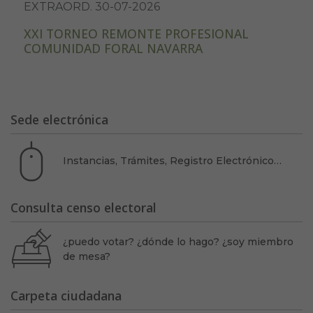
EXTRAORD. 30-07-2026
XXI TORNEO REMONTE PROFESIONAL
COMUNIDAD FORAL NAVARRA
Sede electrónica
Instancias, Trámites, Registro Electrónico…
Consulta censo electoral
¿puedo votar? ¿dónde lo hago? ¿soy miembro
de mesa?
Carpeta ciudadana