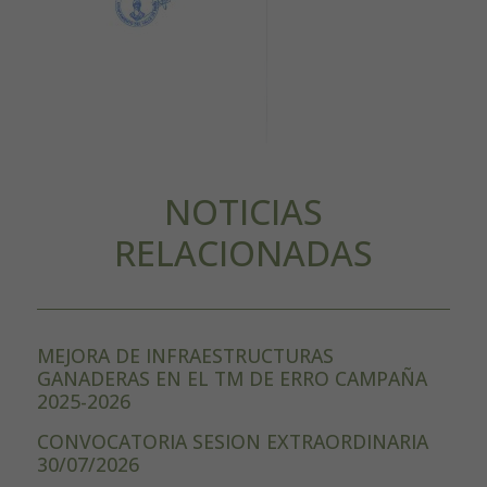
NOTICIAS
RELACIONADAS
MEJORA DE INFRAESTRUCTURAS
GANADERAS EN EL TM DE ERRO CAMPAÑA
2025-2026
CONVOCATORIA SESION EXTRAORDINARIA
30/07/2026