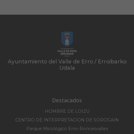
Ayuntamiento del Valle de Erro / Erroibarko
Udala
Destacados
HOMBRE DE LOIZU
CENTRO DE INTERPRETACION DE SOROGAIN
Parque Micológico Erro-Roncesvalles