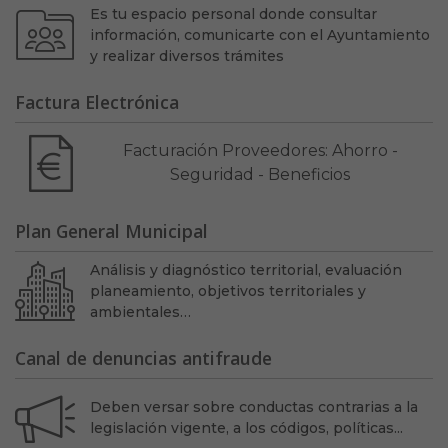
Es tu espacio personal donde consultar
información, comunicarte con el Ayuntamiento
y realizar diversos trámites
Factura Electrónica
Facturación Proveedores: Ahorro -
Seguridad - Beneficios
Plan General Municipal
Análisis y diagnóstico territorial, evaluación
planeamiento, objetivos territoriales y
ambientales…
Canal de denuncias antifraude
Deben versar sobre conductas contrarias a la
legislación vigente, a los códigos, políticas...