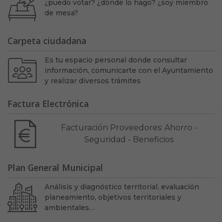
¿puedo votar? ¿dónde lo hago? ¿soy miembro
de mesa?
Carpeta ciudadana
Es tu espacio personal donde consultar
información, comunicarte con el Ayuntamiento
y realizar diversos trámites
Factura Electrónica
Facturación Proveedores: Ahorro -
Seguridad - Beneficios
Plan General Municipal
Análisis y diagnóstico territorial, evaluación
planeamiento, objetivos territoriales y
ambientales…