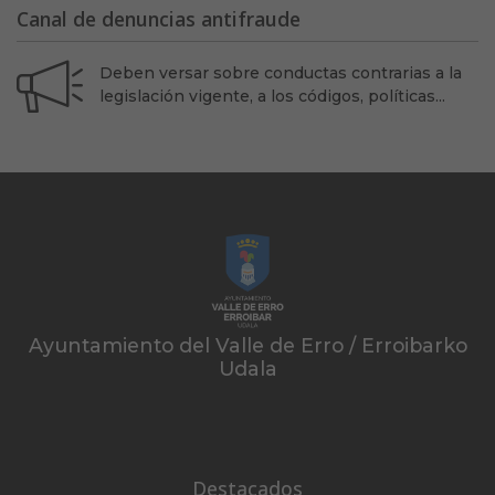
Canal de denuncias antifraude
Deben versar sobre conductas contrarias a la
legislación vigente, a los códigos, políticas...
Ayuntamiento del Valle de Erro / Erroibarko
Udala
Destacados