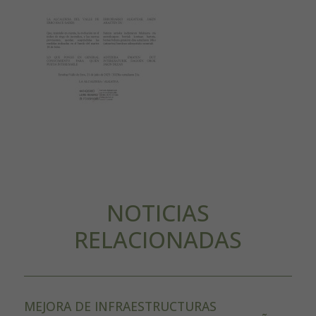
NOTICIAS
RELACIONADAS
MEJORA DE INFRAESTRUCTURAS