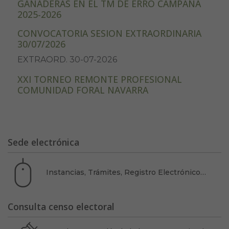
GANADERAS EN EL TM DE ERRO CAMPAÑA
2025-2026
CONVOCATORIA SESION EXTRAORDINARIA
30/07/2026
EXTRAORD. 30-07-2026
XXI TORNEO REMONTE PROFESIONAL
COMUNIDAD FORAL NAVARRA
Sede electrónica
Instancias, Trámites, Registro Electrónico…
Consulta censo electoral