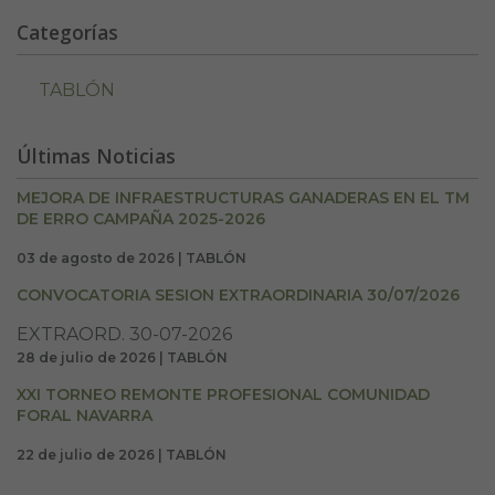
Categorías
TABLÓN
Últimas Noticias
MEJORA DE INFRAESTRUCTURAS GANADERAS EN EL TM
DE ERRO CAMPAÑA 2025-2026
03 de agosto de 2026 | TABLÓN
CONVOCATORIA SESION EXTRAORDINARIA 30/07/2026
EXTRAORD. 30-07-2026
28 de julio de 2026 | TABLÓN
XXI TORNEO REMONTE PROFESIONAL COMUNIDAD
FORAL NAVARRA
22 de julio de 2026 | TABLÓN