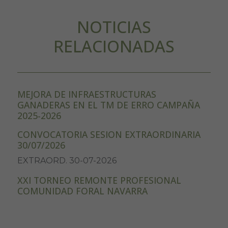
NOTICIAS
RELACIONADAS
MEJORA DE INFRAESTRUCTURAS
GANADERAS EN EL TM DE ERRO CAMPAÑA
2025-2026
CONVOCATORIA SESION EXTRAORDINARIA
30/07/2026
EXTRAORD. 30-07-2026
XXI TORNEO REMONTE PROFESIONAL
COMUNIDAD FORAL NAVARRA