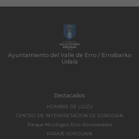
Ayuntamiento del Valle de Erro / Erroibarko
Udala
Destacados
HOMBRE DE LOIZU
CENTRO DE INTERPRETACION DE SOROGAIN
Parque Micológico Erro-Roncesvalles
PARAJE SOROGAIN