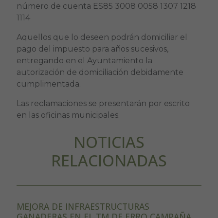
número de cuenta ES85 3008 0058 1307 1218
1114
Aquellos que lo deseen podrán domiciliar el
pago del impuesto para años sucesivos,
entregando en el Ayuntamiento la
autorización de domiciliación debidamente
cumplimentada.
Las reclamaciones se presentarán por escrito
en las oficinas municipales.
NOTICIAS
RELACIONADAS
MEJORA DE INFRAESTRUCTURAS
GANADERAS EN EL TM DE ERRO CAMPAÑA