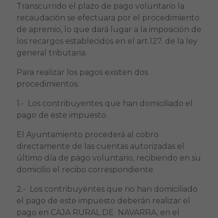
Transcurrido el plazo de pago voluntario la
recaudación se efectuara por el procedimiento
de apremio, lo que dará lugar a la imposición de
los recargos establecidos en el art.127. de la ley
general tributaria.
Para realizar los pagos existen dos
procedimientos:
1.- Los contribuyentes que han domiciliado el
pago de este impuesto.
El Ayuntamiento procederá al cobro
directamente de las cuentas autorizadas el
último día de pago voluntario, recibiendo en su
domicilio el recibo correspondiente.
2.- Los contribuyentes que no han domiciliado
el pago de este impuesto deberán realizar el
pago en CAJA RURAL DE NAVARRA, en el