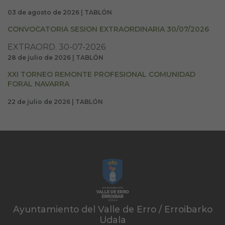
03 de agosto de 2026 | TABLÓN
CONVOCATORIA SESION EXTRAORDINARIA 30/07/2026
EXTRAORD. 30-07-2026
28 de julio de 2026 | TABLÓN
XXI TORNEO REMONTE PROFESIONAL COMUNIDAD
FORAL NAVARRA
22 de julio de 2026 | TABLÓN
Ayuntamiento del Valle de Erro / Erroibarko
Udala