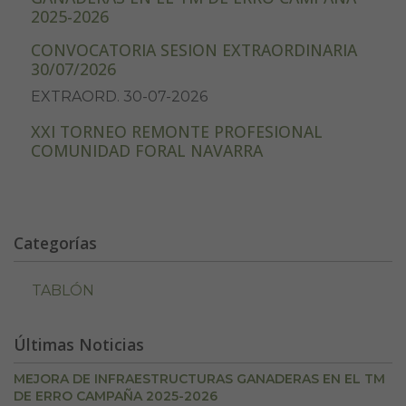
2025-2026
CONVOCATORIA SESION EXTRAORDINARIA
30/07/2026
EXTRAORD. 30-07-2026
XXI TORNEO REMONTE PROFESIONAL
COMUNIDAD FORAL NAVARRA
Categorías
TABLÓN
Últimas Noticias
MEJORA DE INFRAESTRUCTURAS GANADERAS EN EL TM
DE ERRO CAMPAÑA 2025-2026