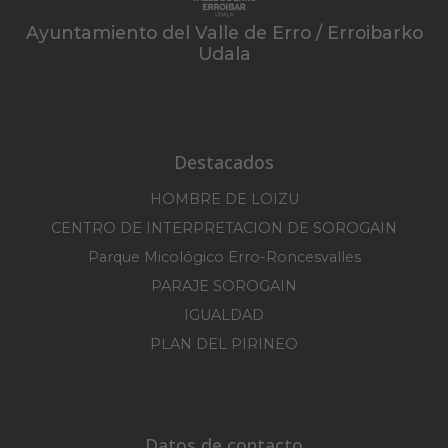
Ayuntamiento del Valle de Erro / Erroibarko
Udala
Destacados
HOMBRE DE LOIZU
CENTRO DE INTERPRETACION DE SOROGAIN
Parque Micológico Erro-Roncesvalles
PARAJE SOROGAIN
IGUALDAD
PLAN DEL PIRINEO
Datos de contacto