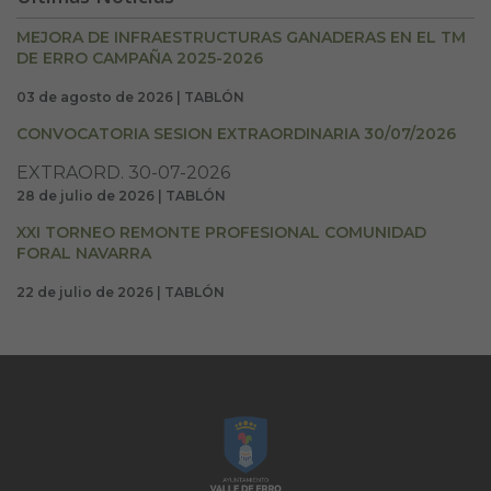
MEJORA DE INFRAESTRUCTURAS GANADERAS EN EL TM
DE ERRO CAMPAÑA 2025-2026
03 de agosto de 2026 | TABLÓN
CONVOCATORIA SESION EXTRAORDINARIA 30/07/2026
EXTRAORD. 30-07-2026
28 de julio de 2026 | TABLÓN
XXI TORNEO REMONTE PROFESIONAL COMUNIDAD
FORAL NAVARRA
22 de julio de 2026 | TABLÓN