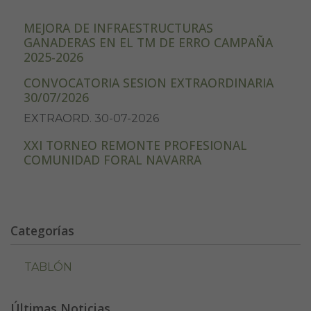
MEJORA DE INFRAESTRUCTURAS
GANADERAS EN EL TM DE ERRO CAMPAÑA
2025-2026
CONVOCATORIA SESION EXTRAORDINARIA
30/07/2026
EXTRAORD. 30-07-2026
XXI TORNEO REMONTE PROFESIONAL
COMUNIDAD FORAL NAVARRA
Categorías
TABLÓN
Últimas Noticias