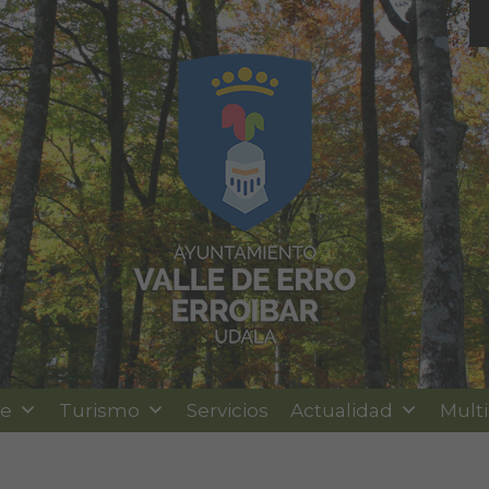
le
Turismo
Servicios
Actualidad
Mult