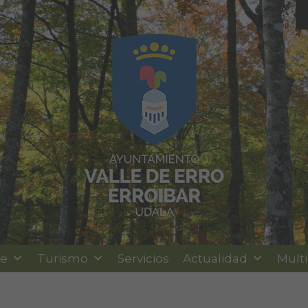
le
Turismo
Servicios
Actualidad
Mult