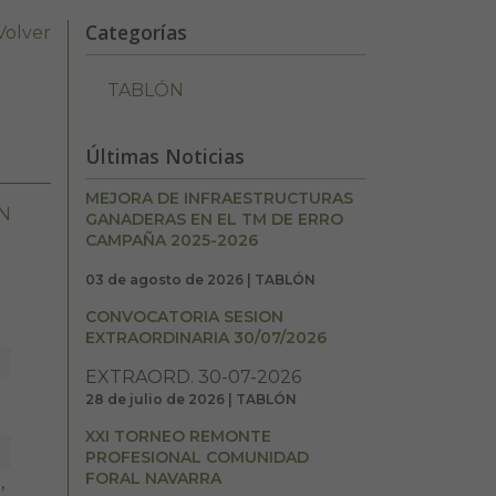
Categorías
Volver
TABLÓN
Últimas Noticias
MEJORA DE INFRAESTRUCTURAS
N
GANADERAS EN EL TM DE ERRO
CAMPAÑA 2025-2026
03 de agosto de 2026 | TABLÓN
CONVOCATORIA SESION
EXTRAORDINARIA 30/07/2026
EXTRAORD. 30-07-2026
28 de julio de 2026 | TABLÓN
XXI TORNEO REMONTE
PROFESIONAL COMUNIDAD
FORAL NAVARRA
,