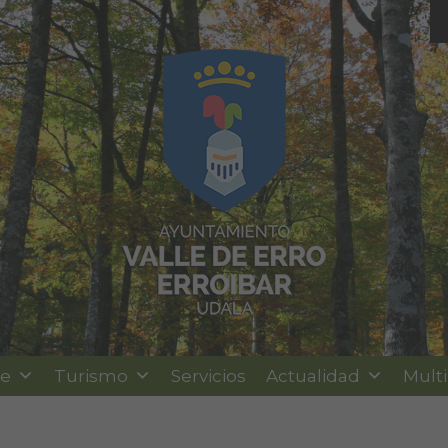
le
Turismo
Servicios
Actualidad
Mult