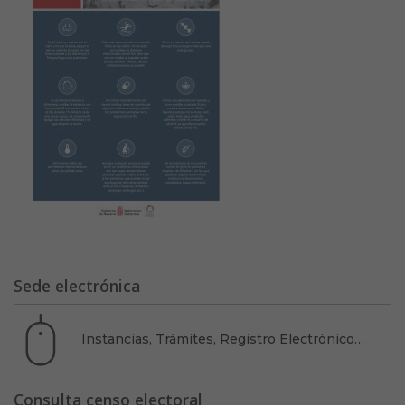
Sede electrónica
Instancias, Trámites, Registro Electrónico…
Consulta censo electoral