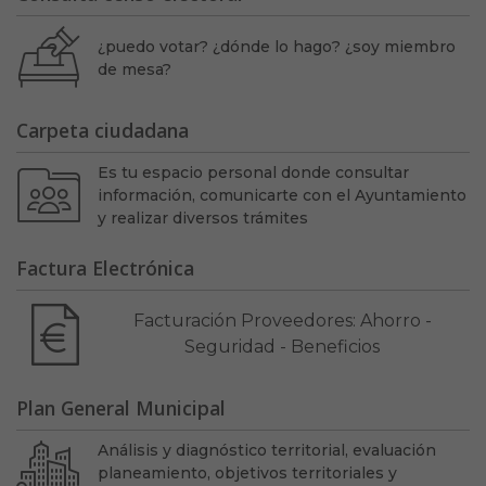
¿puedo votar? ¿dónde lo hago? ¿soy miembro
de mesa?
Carpeta ciudadana
Es tu espacio personal donde consultar
información, comunicarte con el Ayuntamiento
y realizar diversos trámites
Factura Electrónica
Facturación Proveedores: Ahorro -
Seguridad - Beneficios
Plan General Municipal
Análisis y diagnóstico territorial, evaluación
planeamiento, objetivos territoriales y