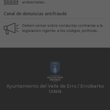
ambientales…
Canal de denuncias antifraude
Deben versar sobre conductas contrarias a la
legislación vigente, a los códigos, políticas...
Ayuntamiento del Valle de Erro / Erroibarko
Udala