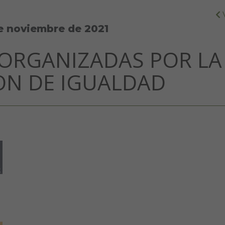
e noviembre de 2021
 ORGANIZADAS POR LA
ON DE IGUALDAD