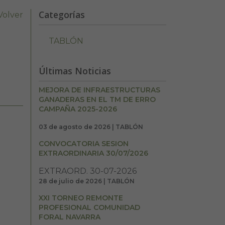
Categorías
Volver
TABLÓN
Últimas Noticias
MEJORA DE INFRAESTRUCTURAS
GANADERAS EN EL TM DE ERRO
CAMPAÑA 2025-2026
03 de agosto de 2026 | TABLÓN
CONVOCATORIA SESION
EXTRAORDINARIA 30/07/2026
EXTRAORD. 30-07-2026
28 de julio de 2026 | TABLÓN
XXI TORNEO REMONTE
PROFESIONAL COMUNIDAD
FORAL NAVARRA