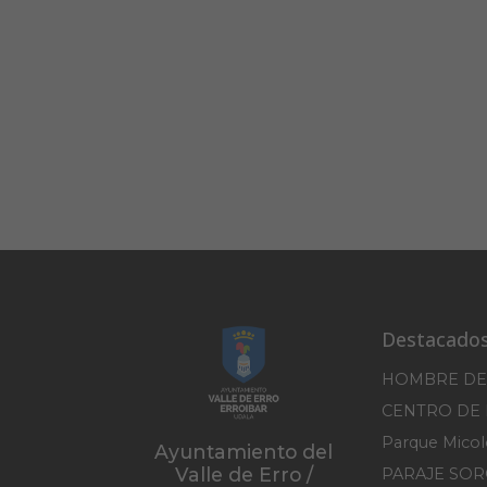
Destacado
HOMBRE DE
Ayuntamiento del
Valle de Erro /
PARAJE SO