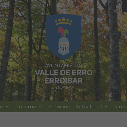
le
Turismo
Servicios
Actualidad
Mult