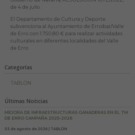
de 4 de julio.
El Departamento de Cultura y Deporte
subvenciona al Ayuntamiento de Erroibar/Valle
de Erro con 1.750,80 € para realizar actividades
culturales en diferentes localidades del Valle
de Erro
Categorías
TABLÓN
Últimas Noticias
MEJORA DE INFRAESTRUCTURAS GANADERAS EN EL TM
DE ERRO CAMPAÑA 2025-2026
03 de agosto de 2026 | TABLÓN