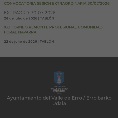
CONVOCATORIA SESION EXTRAORDINARIA 30/07/2026
EXTRAORD. 30-07-2026
28 de julio de 2026 | TABLÓN
XXI TORNEO REMONTE PROFESIONAL COMUNIDAD
FORAL NAVARRA
22 de julio de 2026 | TABLÓN
Ayuntamiento del Valle de Erro / Erroibarko
Udala