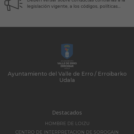
legislación vigente, a los códigos, políticas...
Ayuntamiento del Valle de Erro / Erroibarko
Udala
Destacados
HOMBRE DE LOIZU
CENTRO DE INTERPRETACION DE SOROGAIN