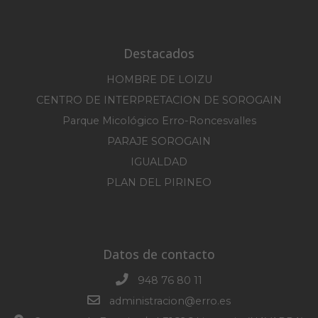
Destacados
HOMBRE DE LOIZU
CENTRO DE INTERPRETACION DE SOROGAIN
Parque Micológico Erro-Roncesvalles
PARAJE SOROGAIN
IGUALDAD
PLAN DEL PIRINEO
Datos de contacto
948 76 80 11
administracion@erro.es