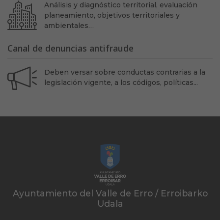
Análisis y diagnóstico territorial, evaluación
planeamiento, objetivos territoriales y
ambientales…
Canal de denuncias antifraude
Deben versar sobre conductas contrarias a la
legislación vigente, a los códigos, políticas...
Ayuntamiento del Valle de Erro / Erroibarko
Udala