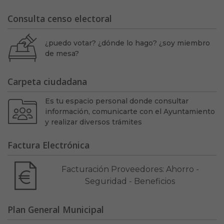
Consulta censo electoral
¿puedo votar? ¿dónde lo hago? ¿soy miembro
de mesa?
Carpeta ciudadana
Es tu espacio personal donde consultar
información, comunicarte con el Ayuntamiento
y realizar diversos trámites
Factura Electrónica
Facturación Proveedores: Ahorro -
Seguridad - Beneficios
Plan General Municipal