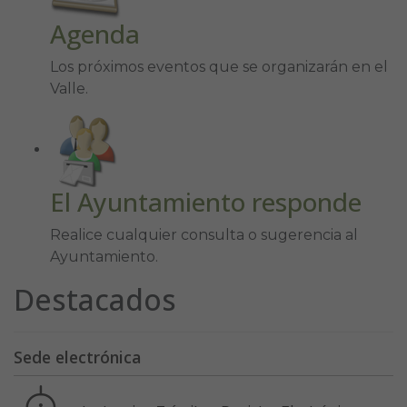
Agenda
Los próximos eventos que se organizarán en el
Valle.
El Ayuntamiento responde
Realice cualquier consulta o sugerencia al
Ayuntamiento.
Destacados
Sede electrónica