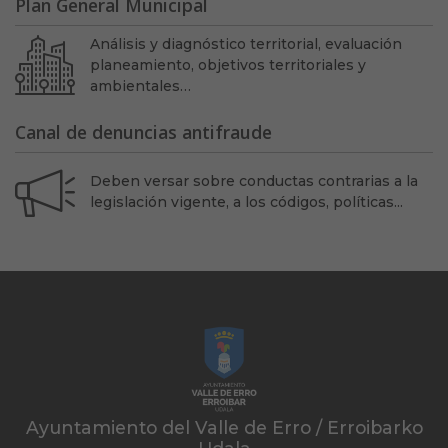
Plan General Municipal
Análisis y diagnóstico territorial, evaluación
planeamiento, objetivos territoriales y
ambientales…
Canal de denuncias antifraude
Deben versar sobre conductas contrarias a la
legislación vigente, a los códigos, políticas...
Ayuntamiento del Valle de Erro / Erroibarko