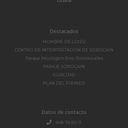
Udala
Destacados
HOMBRE DE LOIZU
CENTRO DE INTERPRETACION DE SOROGAIN
Parque Micológico Erro-Roncesvalles
PARAJE SOROGAIN
IGUALDAD
PLAN DEL PIRINEO
Datos de contacto
948 76 80 11