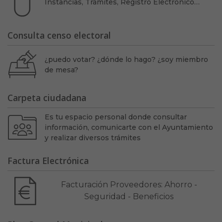
Instancias, Trámites, Registro Electrónico…
Consulta censo electoral
¿puedo votar? ¿dónde lo hago? ¿soy miembro
de mesa?
Carpeta ciudadana
Es tu espacio personal donde consultar
información, comunicarte con el Ayuntamiento
y realizar diversos trámites
Factura Electrónica
Facturación Proveedores: Ahorro -
Seguridad - Beneficios