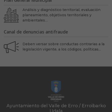
Análisis y diagnóstico territorial, evaluación
planeamiento, objetivos territoriales y
ambientales…
Canal de denuncias antifraude
Deben versar sobre conductas contrarias a la
legislación vigente, a los códigos, políticas...
Ayuntamiento del Valle de Erro / Erroibarko
Udala