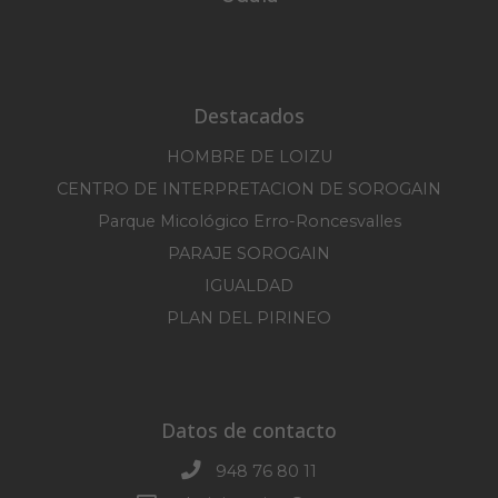
Destacados
HOMBRE DE LOIZU
CENTRO DE INTERPRETACION DE SOROGAIN
Parque Micológico Erro-Roncesvalles
PARAJE SOROGAIN
IGUALDAD
PLAN DEL PIRINEO
Datos de contacto
948 76 80 11