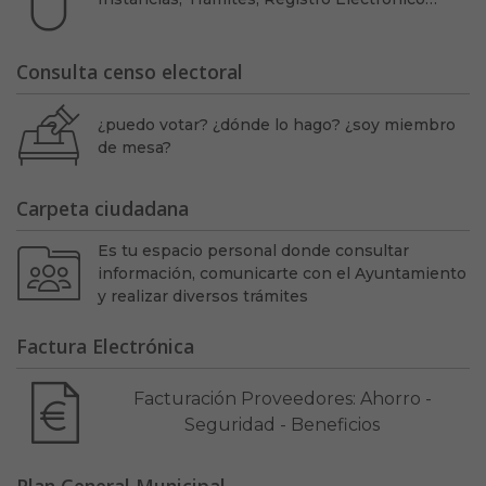
Consulta censo electoral
¿puedo votar? ¿dónde lo hago? ¿soy miembro
de mesa?
Carpeta ciudadana
Es tu espacio personal donde consultar
información, comunicarte con el Ayuntamiento
y realizar diversos trámites
Factura Electrónica
Facturación Proveedores: Ahorro -
Seguridad - Beneficios
Plan General Municipal