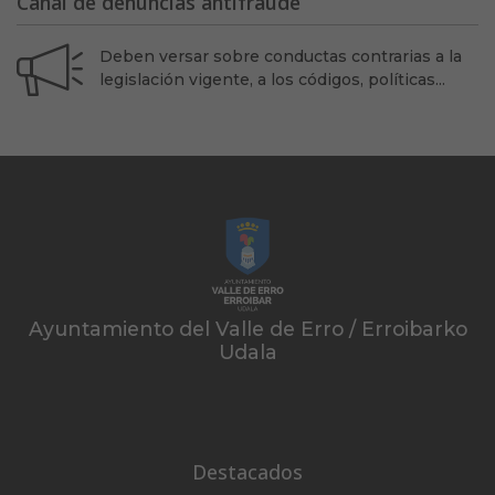
Canal de denuncias antifraude
Deben versar sobre conductas contrarias a la
legislación vigente, a los códigos, políticas...
Ayuntamiento del Valle de Erro / Erroibarko
Udala
Destacados