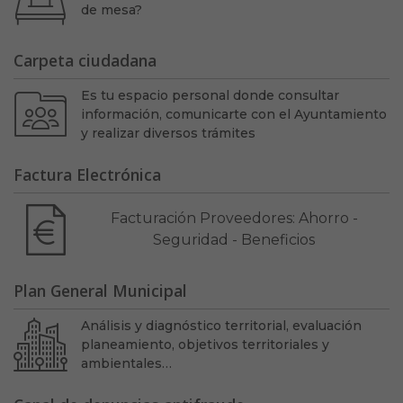
de mesa?
Carpeta ciudadana
Es tu espacio personal donde consultar
información, comunicarte con el Ayuntamiento
y realizar diversos trámites
Factura Electrónica
Facturación Proveedores: Ahorro -
Seguridad - Beneficios
Plan General Municipal
Análisis y diagnóstico territorial, evaluación
planeamiento, objetivos territoriales y
ambientales…