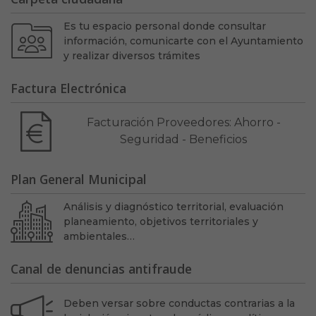
Es tu espacio personal donde consultar
información, comunicarte con el Ayuntamiento
y realizar diversos trámites
Factura Electrónica
Facturación Proveedores: Ahorro -
Seguridad - Beneficios
Plan General Municipal
Análisis y diagnóstico territorial, evaluación
planeamiento, objetivos territoriales y
ambientales…
Canal de denuncias antifraude
Deben versar sobre conductas contrarias a la