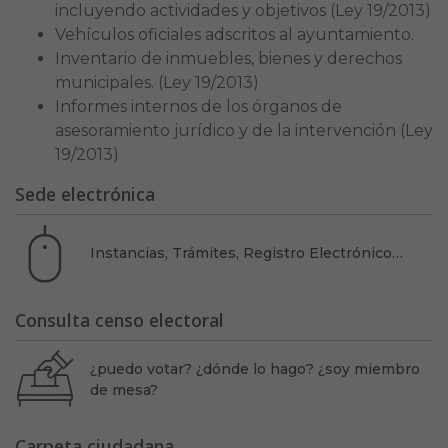
incluyendo actividades y objetivos (Ley 19/2013)
Vehículos oficiales adscritos al ayuntamiento.
Inventario de inmuebles, bienes y derechos
municipales. (Ley 19/2013)
Informes internos de los órganos de
asesoramiento jurídico y de la intervención (Ley
19/2013)
Sede electrónica
Instancias, Trámites, Registro Electrónico…
Consulta censo electoral
¿puedo votar? ¿dónde lo hago? ¿soy miembro
de mesa?
Carpeta ciudadana