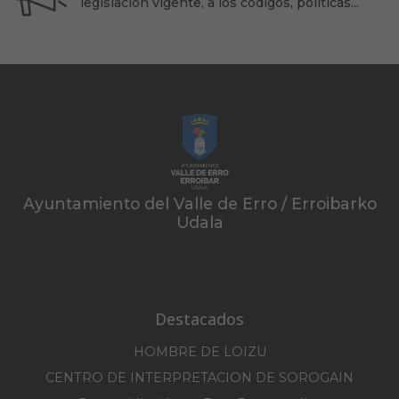
legislación vigente, a los códigos, políticas...
Ayuntamiento del Valle de Erro / Erroibarko
Udala
Destacados
HOMBRE DE LOIZU
CENTRO DE INTERPRETACION DE SOROGAIN