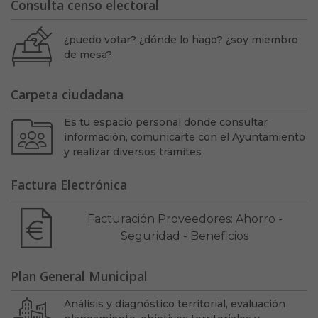
Consulta censo electoral
¿puedo votar? ¿dónde lo hago? ¿soy miembro
de mesa?
Carpeta ciudadana
Es tu espacio personal donde consultar
información, comunicarte con el Ayuntamiento
y realizar diversos trámites
Factura Electrónica
Facturación Proveedores: Ahorro -
Seguridad - Beneficios
Plan General Municipal
Análisis y diagnóstico territorial, evaluación