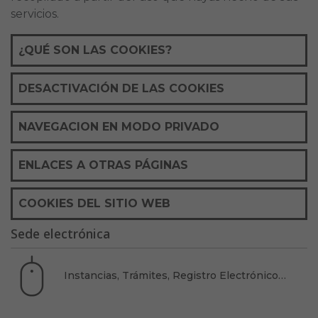
servicios.
¿QUÉ SON LAS COOKIES?
DESACTIVACIÓN DE LAS COOKIES
NAVEGACION EN MODO PRIVADO
ENLACES A OTRAS PÁGINAS
COOKIES DEL SITIO WEB
Sede electrónica
Instancias, Trámites, Registro Electrónico…