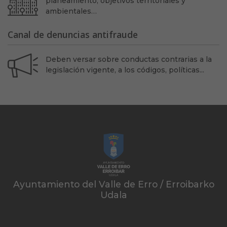
planeamiento, objetivos territoriales y
ambientales…
Canal de denuncias antifraude
Deben versar sobre conductas contrarias a la
legislación vigente, a los códigos, políticas...
Ayuntamiento del Valle de Erro / Erroibarko
Udala