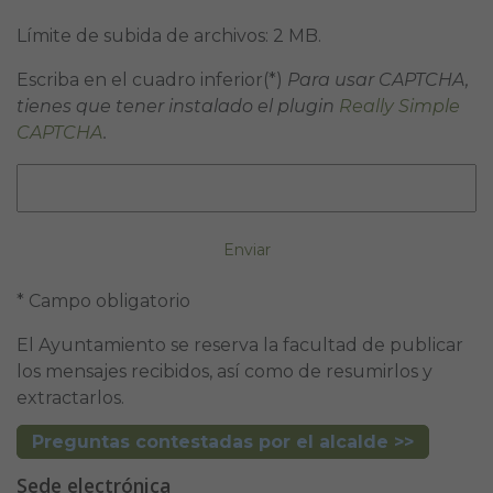
Límite de subida de archivos: 2 MB.
Escriba en el cuadro inferior(*)
Para usar CAPTCHA,
tienes que tener instalado el plugin
Really Simple
CAPTCHA
.
* Campo obligatorio
El Ayuntamiento se reserva la facultad de publicar
los mensajes recibidos, así como de resumirlos y
extractarlos.
Preguntas contestadas por el alcalde >>
Sede electrónica