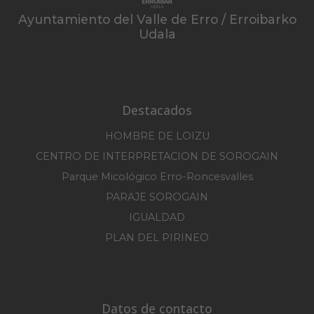
Ayuntamiento del Valle de Erro / Erroibarko
Udala
Destacados
HOMBRE DE LOIZU
CENTRO DE INTERPRETACION DE SOROGAIN
Parque Micológico Erro-Roncesvalles
PARAJE SOROGAIN
IGUALDAD
PLAN DEL PIRINEO
Datos de contacto