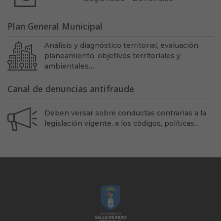
Plan General Municipal
Análisis y diagnóstico territorial, evaluación
planeamiento, objetivos territoriales y
ambientales…
Canal de denuncias antifraude
Deben versar sobre conductas contrarias a la
legislación vigente, a los códigos, políticas...