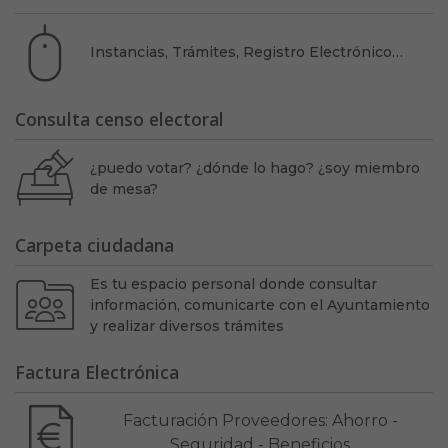
Instancias, Trámites, Registro Electrónico…
Consulta censo electoral
¿puedo votar? ¿dónde lo hago? ¿soy miembro
de mesa?
Carpeta ciudadana
Es tu espacio personal donde consultar
información, comunicarte con el Ayuntamiento
y realizar diversos trámites
Factura Electrónica
Facturación Proveedores: Ahorro -
Seguridad - Beneficios