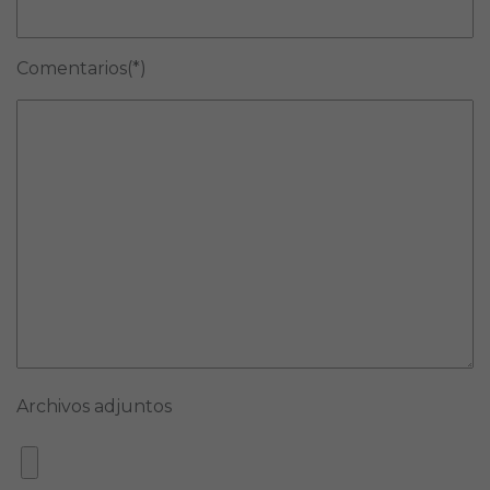
Comentarios(*)
Archivos adjuntos