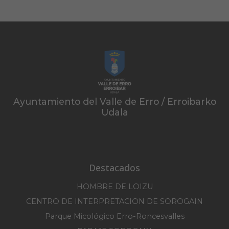
Ayuntamiento del Valle de Erro / Erroibarko
Udala
Destacados
HOMBRE DE LOIZU
CENTRO DE INTERPRETACION DE SOROGAIN
Parque Micológico Erro-Roncesvalles