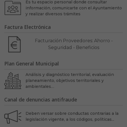
Es tu espacio personal donde consultar
información, comunicarte con el Ayuntamiento
y realizar diversos trámites
Factura Electrónica
Facturación Proveedores: Ahorro -
Seguridad - Beneficios
Plan General Municipal
Análisis y diagnóstico territorial, evaluación
planeamiento, objetivos territoriales y
ambientales…
Canal de denuncias antifraude
Deben versar sobre conductas contrarias a la
legislación vigente, a los códigos, políticas...