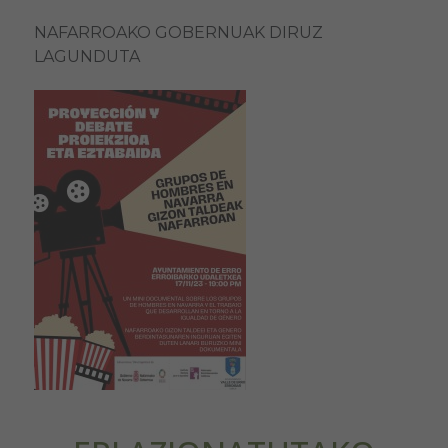
NAFARROAKO GOBERNUAK DIRUZ
LAGUNDUTA