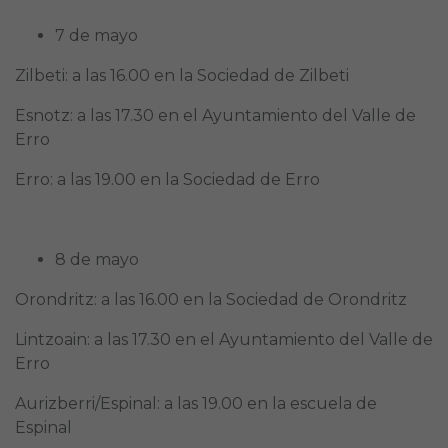
7 de mayo
Zilbeti: a las 16.00 en la Sociedad de Zilbeti
Esnotz: a las 17.30 en el Ayuntamiento del Valle de
Erro
Erro: a las 19.00 en la Sociedad de Erro
8 de mayo
Orondritz: a las 16.00 en la Sociedad de Orondritz
Lintzoain: a las 17.30 en el Ayuntamiento del Valle de
Erro
Aurizberri/Espinal: a las 19.00 en la escuela de
Espinal