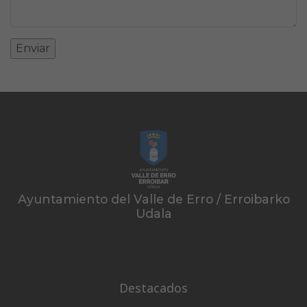
Ayuntamiento del Valle de Erro / Erroibarko
Udala
Destacados