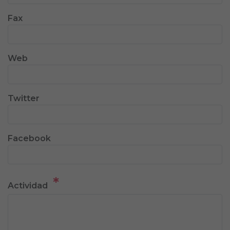
Fax
Web
Twitter
Facebook
*
Actividad