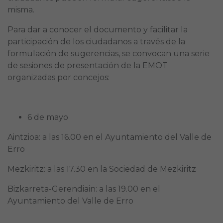
misma.
Para dar a conocer el documento y facilitar la
participación de los ciudadanos a través de la
formulación de sugerencias, se convocan una serie
de sesiones de presentación de la EMOT
organizadas por concejos:
6 de mayo
Aintzioa: a las 16.00 en el Ayuntamiento del Valle de
Erro
Mezkiritz: a las 17.30 en la Sociedad de Mezkiritz
Bizkarreta-Gerendiain: a las 19.00 en el
Ayuntamiento del Valle de Erro