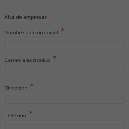
Alta de empresas
*
Nombre o razón social
*
Correo electrónico
*
Dirección
*
Teléfono