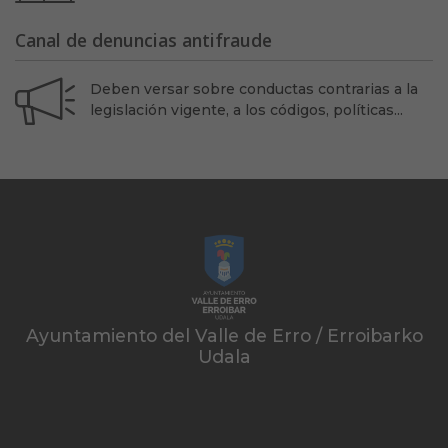
Canal de denuncias antifraude
Deben versar sobre conductas contrarias a la
legislación vigente, a los códigos, políticas...
Ayuntamiento del Valle de Erro / Erroibarko
Udala