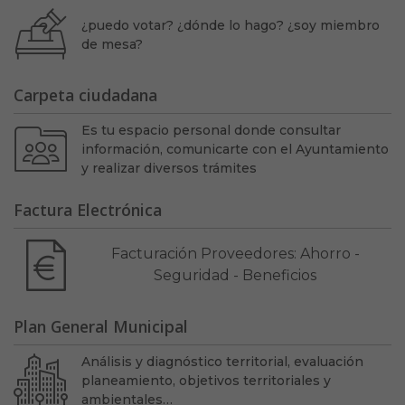
¿puedo votar? ¿dónde lo hago? ¿soy miembro
de mesa?
Carpeta ciudadana
Es tu espacio personal donde consultar
información, comunicarte con el Ayuntamiento
y realizar diversos trámites
Factura Electrónica
Facturación Proveedores: Ahorro -
Seguridad - Beneficios
Plan General Municipal
Análisis y diagnóstico territorial, evaluación
planeamiento, objetivos territoriales y
ambientales…