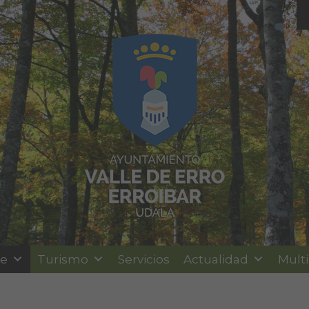
le
Turismo
Servicios
Actualidad
Mult