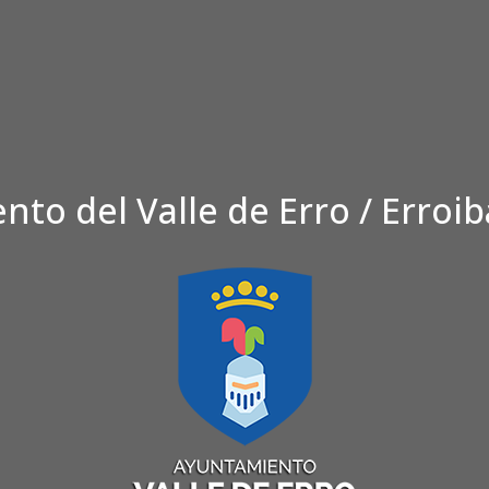
to del Valle de Erro / Erroi