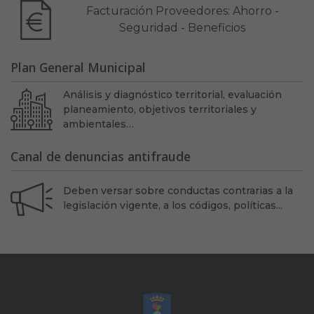
Facturación Proveedores: Ahorro -
Seguridad - Beneficios
Plan General Municipal
Análisis y diagnóstico territorial, evaluación
planeamiento, objetivos territoriales y
ambientales…
Canal de denuncias antifraude
Deben versar sobre conductas contrarias a la
legislación vigente, a los códigos, políticas...