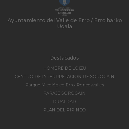
Ayuntamiento del Valle de Erro / Erroibarko
Udala
Destacados
HOMBRE DE LOIZU
CENTRO DE INTERPRETACION DE SOROGAIN
Parque Micológico Erro-Roncesvalles
PARAJE SOROGAIN
IGUALDAD
PLAN DEL PIRINEO