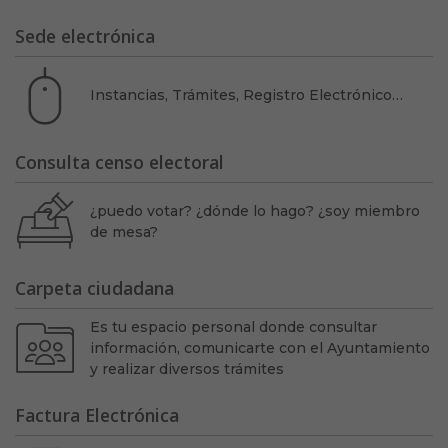
Sede electrónica
Instancias, Trámites, Registro Electrónico…
Consulta censo electoral
¿puedo votar? ¿dónde lo hago? ¿soy miembro
de mesa?
Carpeta ciudadana
Es tu espacio personal donde consultar
información, comunicarte con el Ayuntamiento
y realizar diversos trámites
Factura Electrónica