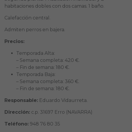
habitaciones dobles con dos camas. 1 baño.
Calefacción central.
Admiten perros en bajera.
Precios:
Temporada Alta:
– Semana completa: 420 €.
– Fin de semana: 180 €.
Temporada Baja:
– Semana completa: 360 €.
– Fin de semana: 180 €.
Responsable:
Eduardo Vidaurreta.
Dirección:
c.p. 31697 Erro (NAVARRA)
Teléfono:
948 76 80 35