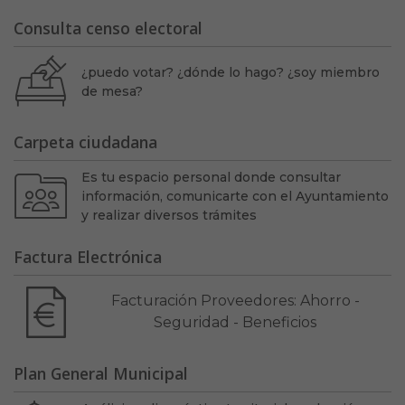
Consulta censo electoral
¿puedo votar? ¿dónde lo hago? ¿soy miembro
de mesa?
Carpeta ciudadana
Es tu espacio personal donde consultar
información, comunicarte con el Ayuntamiento
y realizar diversos trámites
Factura Electrónica
Facturación Proveedores: Ahorro -
Seguridad - Beneficios
Plan General Municipal