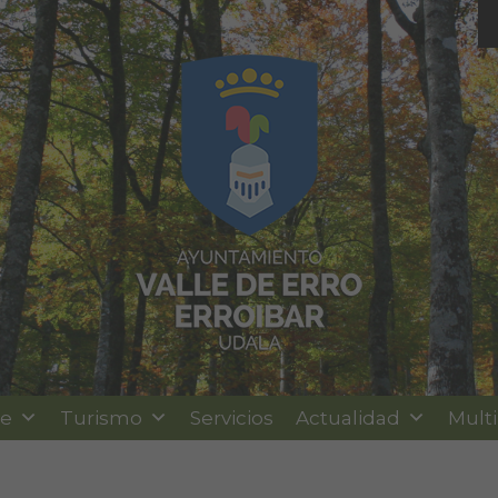
le
Turismo
Servicios
Actualidad
Mult