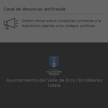
Canal de denuncias antifraude
Deben versar sobre conductas contrarias a la
legislación vigente, a los códigos, políticas...
Ayuntamiento del Valle de Erro / Erroibarko
Udala