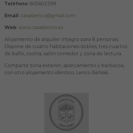
Teléfono
: 605602399
Email
:
casaslenco@gmail.com
Web
:
www.casaslenco.es
Alojamiento de alquiler íntegro para 8 personas.
Dispone de cuatro habitaciones dobles, tres cuartos
de baño, cocina, salón comedor y zona de lectura.
Comparte zona exterior, aparcamiento y barbacoa,
con otro alojamiento idéntico, Lenco Behiak.