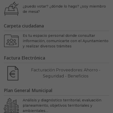
¿puedo votar? ¿dónde lo hago? ¿soy miembro
de mesa?
Carpeta ciudadana
Es tu espacio personal donde consultar
información, comunicarte con el Ayuntamiento
y realizar diversos trámites
Factura Electrónica
Facturación Proveedores: Ahorro -
Seguridad - Beneficios
Plan General Municipal
Análisis y diagnóstico territorial, evaluación
planeamiento, objetivos territoriales y
ambientales…