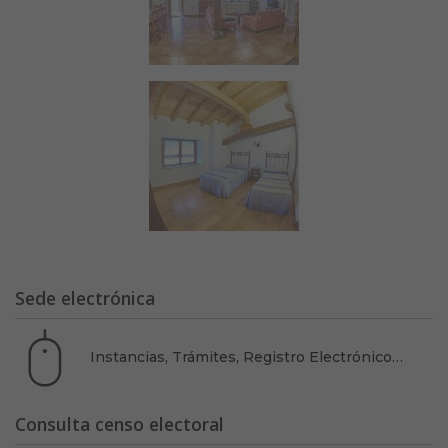
Sede electrónica
Instancias, Trámites, Registro Electrónico…
Consulta censo electoral