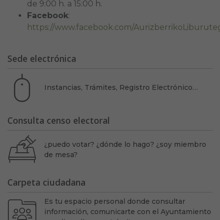
de 9:00 h. a 15:00 h.
Facebook
:
https://www.facebook.com/AurizberrikoLiburute
Sede electrónica
Instancias, Trámites, Registro Electrónico…
Consulta censo electoral
¿puedo votar? ¿dónde lo hago? ¿soy miembro
de mesa?
Carpeta ciudadana
Es tu espacio personal donde consultar
información, comunicarte con el Ayuntamiento