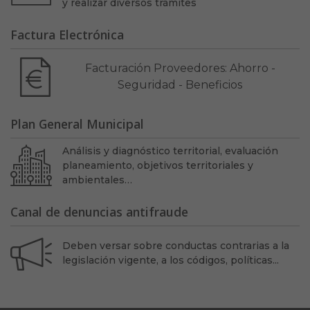
y realizar diversos trámites
Factura Electrónica
Facturación Proveedores: Ahorro -
Seguridad - Beneficios
Plan General Municipal
Análisis y diagnóstico territorial, evaluación
planeamiento, objetivos territoriales y
ambientales…
Canal de denuncias antifraude
Deben versar sobre conductas contrarias a la
legislación vigente, a los códigos, políticas...