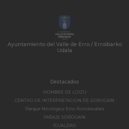
Ayuntamiento del Valle de Erro / Erroibarko
Udala
Destacados
HOMBRE DE LOIZU
CENTRO DE INTERPRETACION DE SOROGAIN
Parque Micológico Erro-Roncesvalles
PARAJE SOROGAIN
IGUALDAD