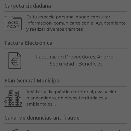
Carpeta ciudadana
Es tu espacio personal donde consultar
información, comunicarte con el Ayuntamiento
y realizar diversos trámites
Factura Electrónica
Facturación Proveedores: Ahorro -
Seguridad - Beneficios
Plan General Municipal
Análisis y diagnóstico territorial, evaluación
planeamiento, objetivos territoriales y
ambientales…
Canal de denuncias antifraude