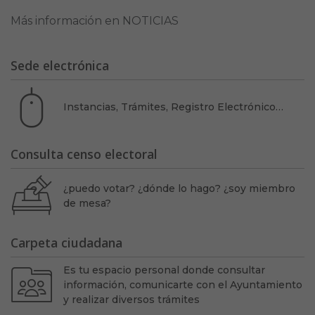
Más información en NOTICIAS
Sede electrónica
Instancias, Trámites, Registro Electrónico…
Consulta censo electoral
¿puedo votar? ¿dónde lo hago? ¿soy miembro
de mesa?
Carpeta ciudadana
Es tu espacio personal donde consultar
información, comunicarte con el Ayuntamiento
y realizar diversos trámites