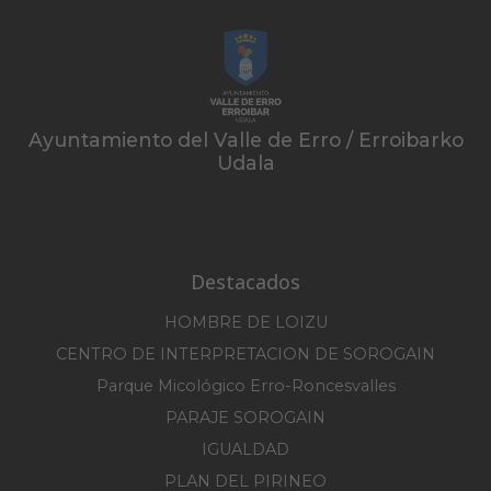
Ayuntamiento del Valle de Erro / Erroibarko
Udala
Destacados
HOMBRE DE LOIZU
CENTRO DE INTERPRETACION DE SOROGAIN
Parque Micológico Erro-Roncesvalles
PARAJE SOROGAIN
IGUALDAD
PLAN DEL PIRINEO