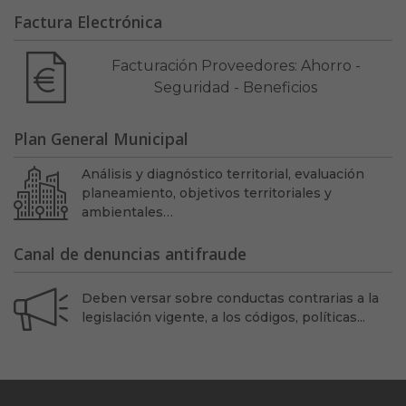
Factura Electrónica
Facturación Proveedores: Ahorro -
Seguridad - Beneficios
Plan General Municipal
Análisis y diagnóstico territorial, evaluación
planeamiento, objetivos territoriales y
ambientales…
Canal de denuncias antifraude
Deben versar sobre conductas contrarias a la
legislación vigente, a los códigos, políticas...