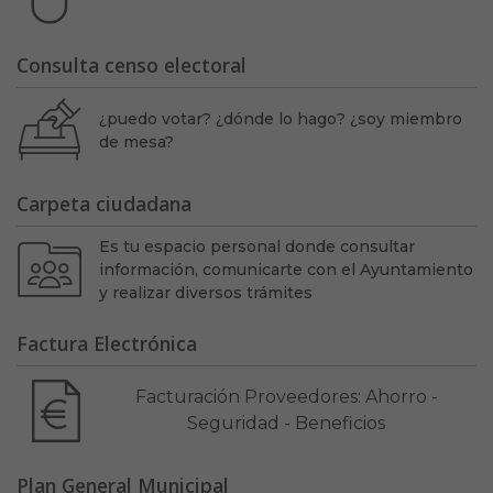
Consulta censo electoral
¿puedo votar? ¿dónde lo hago? ¿soy miembro
de mesa?
Carpeta ciudadana
Es tu espacio personal donde consultar
información, comunicarte con el Ayuntamiento
y realizar diversos trámites
Factura Electrónica
Facturación Proveedores: Ahorro -
Seguridad - Beneficios
Plan General Municipal