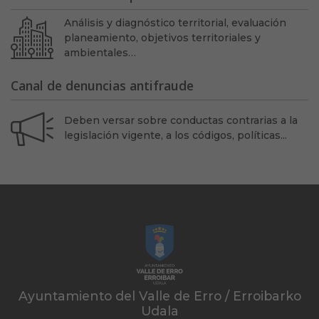
Análisis y diagnóstico territorial, evaluación
planeamiento, objetivos territoriales y
ambientales…
Canal de denuncias antifraude
Deben versar sobre conductas contrarias a la
legislación vigente, a los códigos, políticas...
Ayuntamiento del Valle de Erro / Erroibarko
Udala