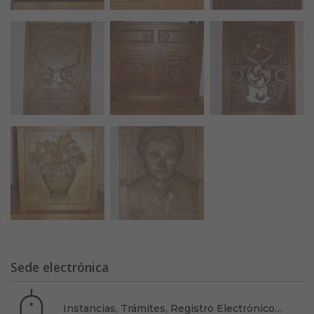
Sede electrónica
Instancias, Trámites, Registro Electrónico…