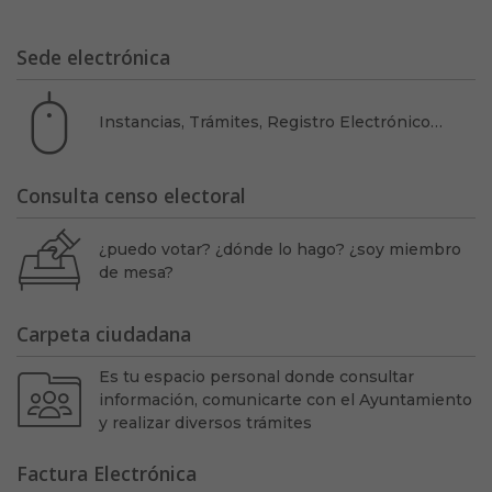
Sede electrónica
Instancias, Trámites, Registro Electrónico…
Consulta censo electoral
¿puedo votar? ¿dónde lo hago? ¿soy miembro
de mesa?
Carpeta ciudadana
Es tu espacio personal donde consultar
información, comunicarte con el Ayuntamiento
y realizar diversos trámites
Factura Electrónica