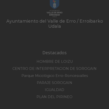
Ayuntamiento del Valle de Erro / Erroibarko
Udala
Destacados
HOMBRE DE LOIZU
CENTRO DE INTERPRETACION DE SOROGAIN
Parque Micológico Erro-Roncesvalles
PARAJE SOROGAIN
IGUALDAD
PLAN DEL PIRINEO