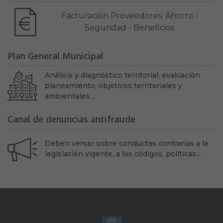
Facturación Proveedores: Ahorro -
Seguridad - Beneficios
Plan General Municipal
Análisis y diagnóstico territorial, evaluación
planeamiento, objetivos territoriales y
ambientales…
Canal de denuncias antifraude
Deben versar sobre conductas contrarias a la
legislación vigente, a los códigos, políticas...